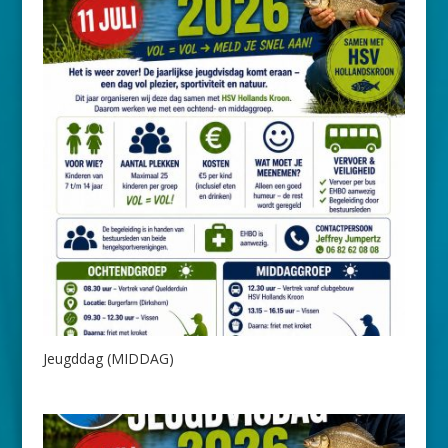
Jeugddag (MIDDAG)