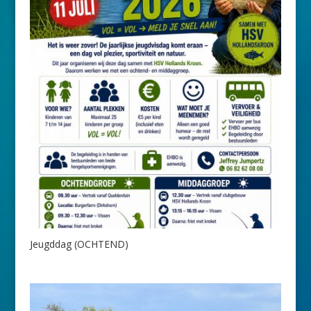
Jeugddag (OCHTEND)