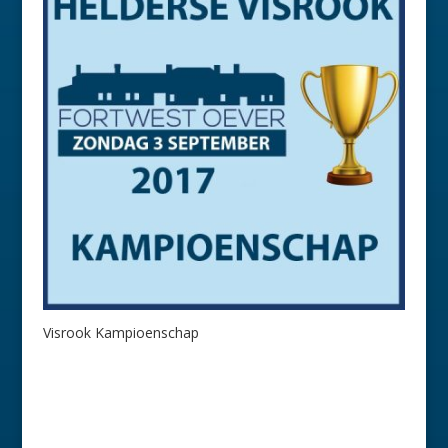
Visrook Kampioenschap