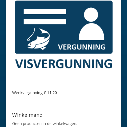
Weekvergunning € 11.20
Winkelmand
Geen producten in de winkelwagen.