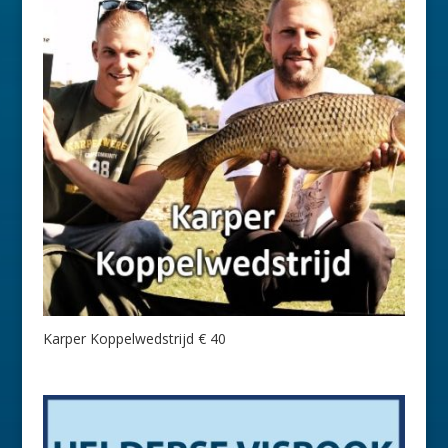
Karper Koppelwedstrijd € 40