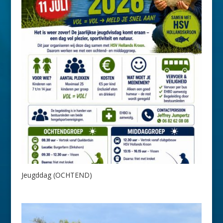
Jeugddag (OCHTEND)