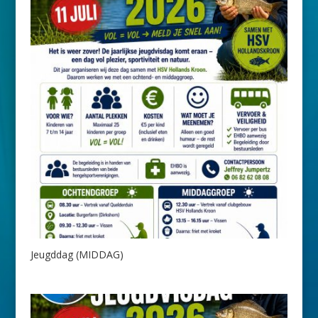
Jeugddag (MIDDAG)